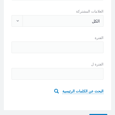
العلامات المشتركة
الفترة
الفترة ل
البحث عن الكلمات الرئيسية