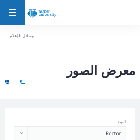
وسائل الإعلام
معرض الصور
النوع