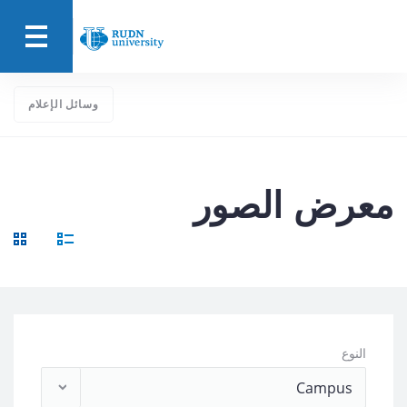
وسائل الإعلام
معرض الصور
النوع