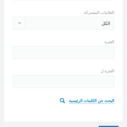
العلامات المشتركة
الفترة
الفترة ل
البحث عن الكلمات الرئيسية