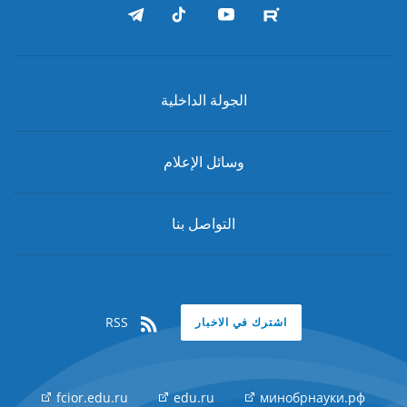
الجولة الداخلية
وسائل الإعلام
التواصل بنا
RSS
اشترك في الاخبار
fcior.edu.ru
edu.ru
минобрнауки.рф