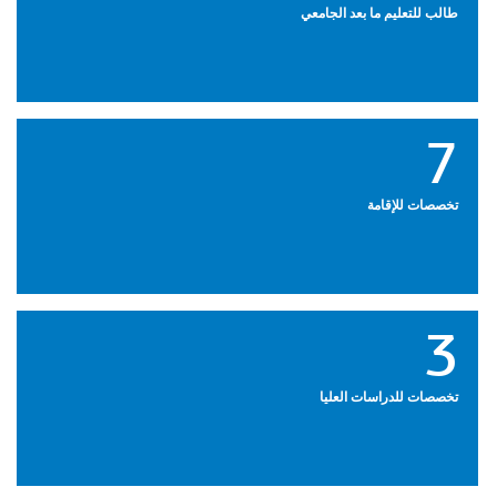
طالب للتعليم ما بعد الجامعي
7
تخصصات للإقامة
3
تخصصات للدراسات العليا