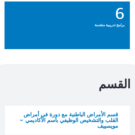
6
برامج تدريبية متقدمة
القسم
قسم الأمراض الباطنية مع دورة في أمراض
القلب والتشخيص الوظيفي باسم الأكاديمي
مويسييف