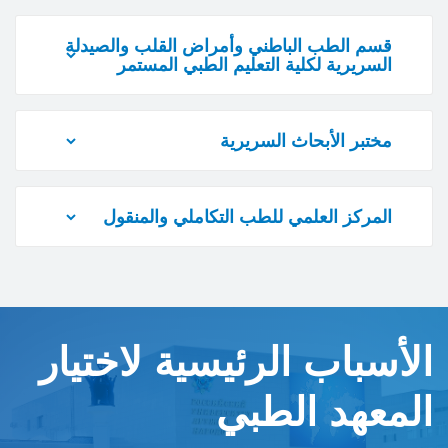
قسم الطب الباطني وأمراض القلب والصيدلة
السريرية لكلية التعليم الطبي المستمر
مختبر الأبحاث السريرية
المركز العلمي للطب التكاملي والمنقول
الأسباب الرئيسية لاختيار
المعهد الطبي