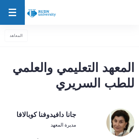
المعاهد
المعهد التعليمي والعلمي
للطب السريري
جانا دافيدوفنا كوبالافا
مديرة المعهد